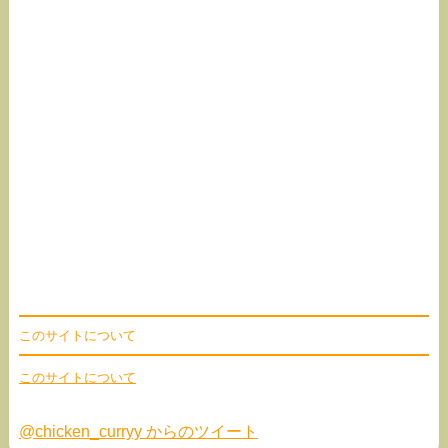
このサイトについて
このサイトについて
@chicken_curryy からのツイート