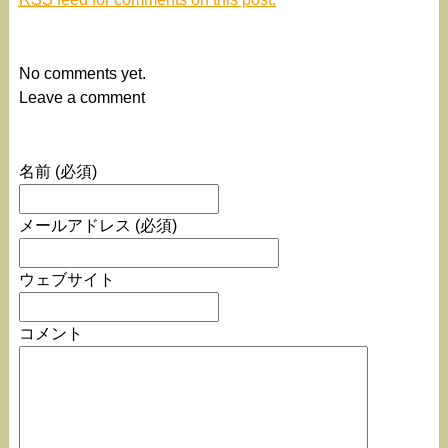
No comments yet.
Leave a comment
名前 (必須)
メールアドレス (必須)
ウェブサイト
コメント