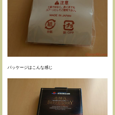
パッケージはこんな感じ