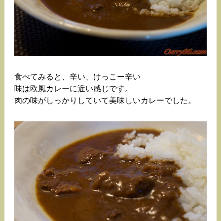
食べてみると、辛い、けっこー辛い
味は欧風カレーに近い感じです。
肉の味がしっかりしていて美味しいカレーでした。