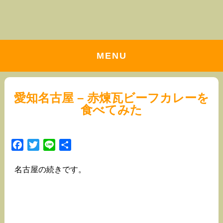
MENU
愛知名古屋 – 赤煉瓦ビーフカレーを
食べてみた
Facebook
Twitter
Line
共
有
名古屋の続きです。