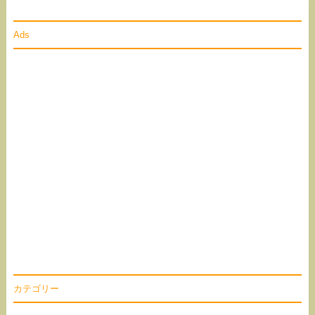
Ads
カテゴリー