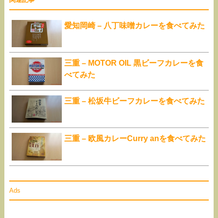
愛知岡崎 – 八丁味噌カレーを食べてみた
三重 – MOTOR OIL 黒ビーフカレーを食
べてみた
三重 – 松坂牛ビーフカレーを食べてみた
三重 – 欧風カレーCurry anを食べてみた
Ads