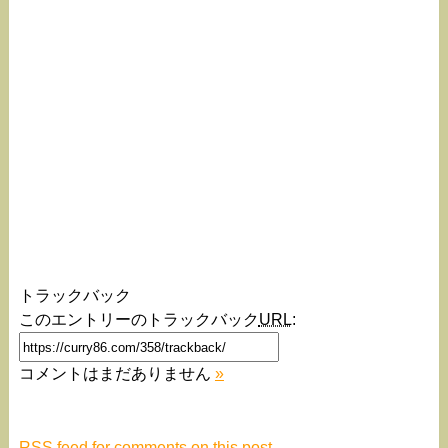
トラックバック
このエントリーのトラックバック
URL
:
コメントはまだありません
»
RSS
feed for comments on this post.