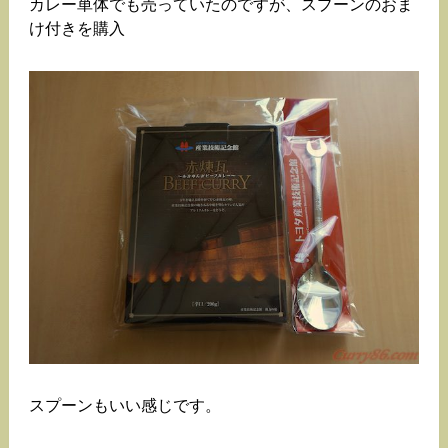
カレー単体でも売っていたのですが、スプーンのおま
け付きを購入
スプーンもいい感じです。