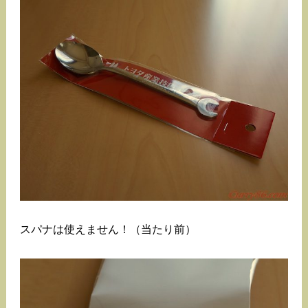
スパナは使えません！（当たり前）