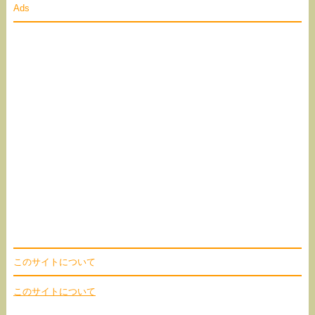
Ads
このサイトについて
このサイトについて