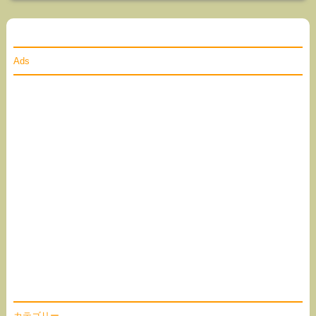
Ads
カテゴリー