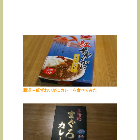
新潟 – 紅ずわいがにカレーを食べてみた