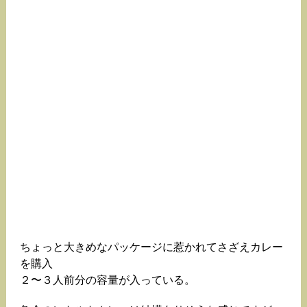
ちょっと大きめなパッケージに惹かれてさざえカレー
を購入
２〜３人前分の容量が入っている。