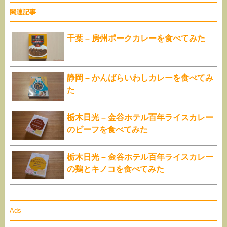
関連記事
千葉 – 房州ポークカレーを食べてみた
静岡 – かんばらいわしカレーを食べてみ
た
栃木日光 – 金谷ホテル百年ライスカレー
のビーフを食べてみた
栃木日光 – 金谷ホテル百年ライスカレー
の鶏とキノコを食べてみた
Ads