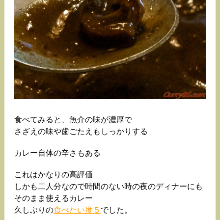
食べてみると、魚介の味が濃厚で
さざえの味や歯ごたえもしっかりする
カレー自体の辛さもある
これはかなりの高評価
しかも二人分なので時間のない時の夜のディナーにも
そのまま使えるカレー
久しぶりの
食べたい度５
でした。