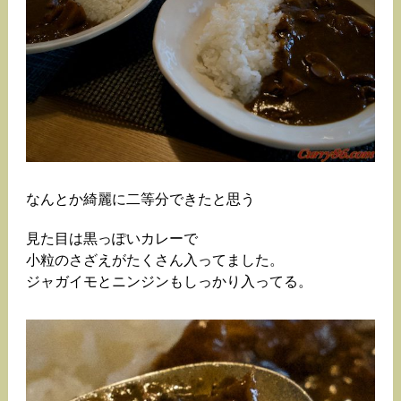
なんとか綺麗に二等分できたと思う
見た目は黒っぽいカレーで
小粒のさざえがたくさん入ってました。
ジャガイモとニンジンもしっかり入ってる。