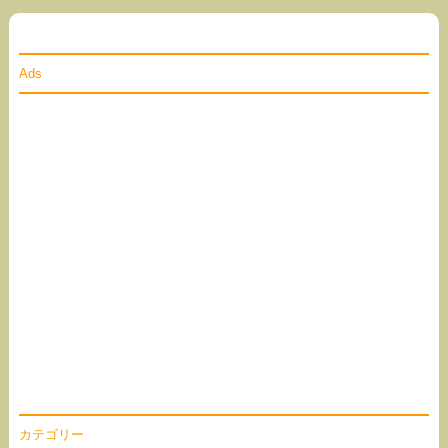
Ads
カテゴリー