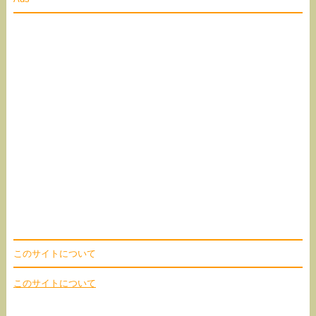
このサイトについて
このサイトについて