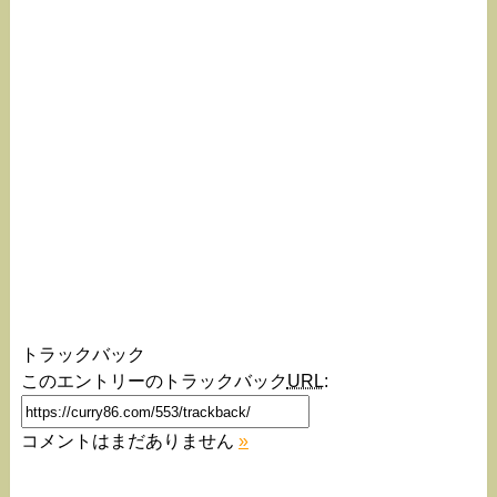
トラックバック
このエントリーのトラックバック
URL
:
コメントはまだありません
»