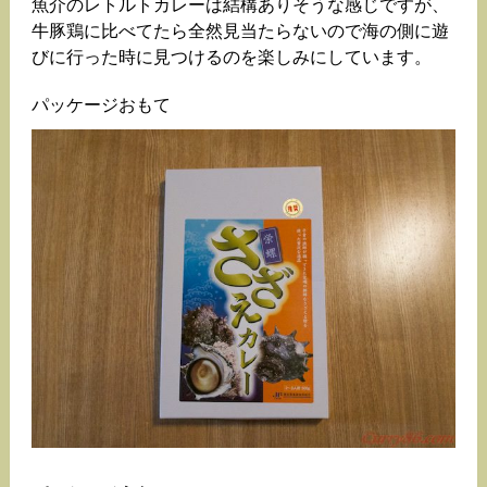
魚介のレトルトカレーは結構ありそうな感じですが、
牛豚鶏に比べてたら全然見当たらないので海の側に遊
びに行った時に見つけるのを楽しみにしています。
パッケージおもて