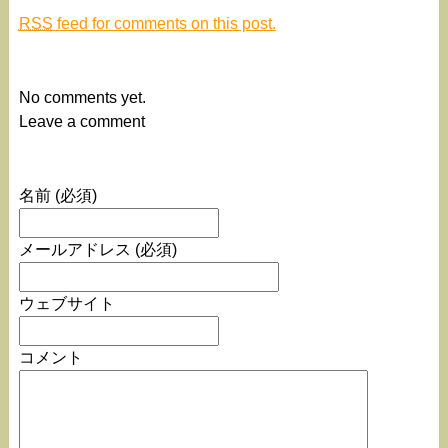
RSS
feed for comments on this post.
No comments yet.
Leave a comment
名前 (必須)
メールアドレス (必須)
ウェブサイト
コメント