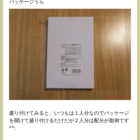
パッケージうら
盛り付けてみると、いつもは１人分なのでパッケージ
を開けて盛り付けるだけだが２人分は配分が面倒です
^^;